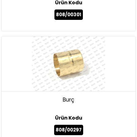
Ürün Kodu
808/00301
Burç
Ürün Kodu
808/00297