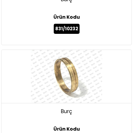
Ürün Kodu
831/10232
Burç
Ürün Kodu