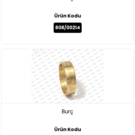
Ürün Kodu
808/00214
Burç
Ürün Kodu