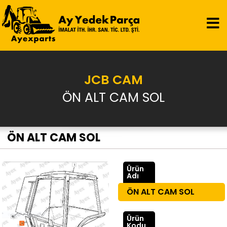
JCB CAM
ÖN ALT CAM SOL
ÖN ALT CAM SOL
Ürün
Adı
ÖN ALT CAM SOL
Ürün
Kodu