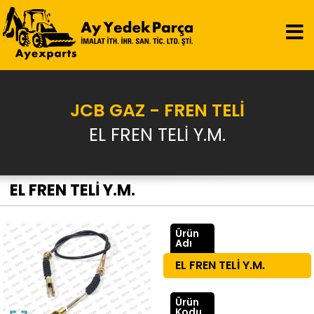
JCB GAZ - FREN TELİ
EL FREN TELİ Y.M.
EL FREN TELİ Y.M.
Ürün
Adı
EL FREN TELİ Y.M.
Ürün
Kodu